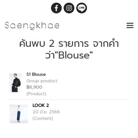
ค้นพบ 2 รายการ จากคำ
ว่า"Blouse"
S1 Blouse
Group product
฿6,900
(Product)
LOOK 2
20 มิ.ย. 2566
(Content)