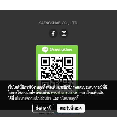
SAENGKHAE CO., LTD.
@saengkhae
เว็บไซต์นี้มีการใช้งานคุกกี้ เพื่อเพิ่มประสิทธิภาพและประสบการณ์ที่ดี
ในการใช้งานเว็บไซต์ของท่าน ท่านสามารถอ่านรายละเอียดเพิ่มเติม
ได้ที่
นโยบายความเป็นส่วนตัว
และ
นโยบายคุกกี้
ตั้งค่าคุกกี้
ยอมรับทั้งหมด
Powered by
MakeWebEasy.com